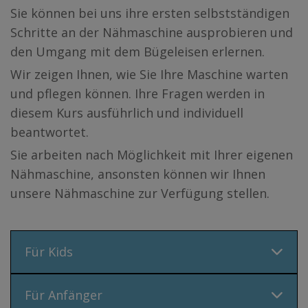
Sie können bei uns ihre ersten selbstständigen
Schritte an der Nähmaschine ausprobieren und
den Umgang mit dem Bügeleisen erlernen.
Wir zeigen Ihnen, wie Sie Ihre Maschine warten
und pflegen können. Ihre Fragen werden in
diesem Kurs ausführlich und individuell
beantwortet.
Sie arbeiten nach Möglichkeit mit Ihrer eigenen
Nähmaschine, ansonsten können wir Ihnen
unsere Nähmaschine zur Verfügung stellen.
Für Kids
Für Anfänger