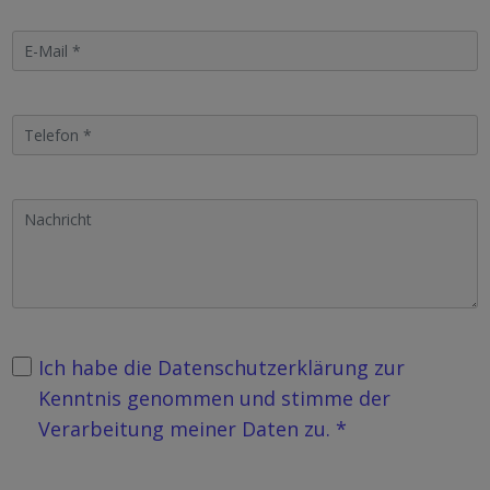
Ich habe die Datenschutzerklärung zur
Kenntnis genommen und stimme der
Verarbeitung meiner Daten zu. *