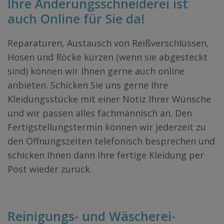
Ihre Änderungsschneiderei ist
auch Online für Sie da!
Reparaturen, Austausch von Reißverschlüssen,
Hosen und Röcke kürzen (wenn sie abgesteckt
sind) können wir Ihnen gerne auch online
anbieten. Schicken Sie uns gerne Ihre
Kleidungsstücke mit einer Notiz Ihrer Wünsche
und wir passen alles fachmännisch an. Den
Fertigstellungstermin können wir jederzeit zu
den Öffnungszeiten telefonisch besprechen und
schicken Ihnen dann Ihre fertige Kleidung per
Post wieder zurück.
Reinigungs- und Wäscherei-