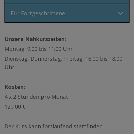
Für Fortgeschrittene
Unsere Nähkurszeiten:
Montag: 9:00 bis 11:00 Uhr
Dienstag, Donnerstag, Freitag: 16:00 bis 18:00
Uhr
Kosten:
4 x 2 Stunden pro Monat
120,00 €
Der Kurs kann fortlaufend stattfinden.