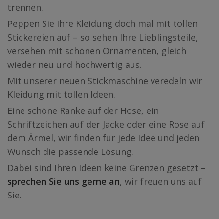
trennen.
Peppen Sie Ihre Kleidung doch mal mit tollen
Stickereien auf – so sehen Ihre Lieblingsteile,
versehen mit schönen Ornamenten, gleich
wieder neu und hochwertig aus.
Mit unserer neuen Stickmaschine veredeln wir
Kleidung mit tollen Ideen.
Eine schöne Ranke auf der Hose, ein
Schriftzeichen auf der Jacke oder eine Rose auf
dem Ärmel, wir finden für jede Idee und jeden
Wunsch die passende Lösung.
Dabei sind Ihren Ideen keine Grenzen gesetzt –
sprechen Sie uns gerne an
, wir freuen uns auf
Sie.