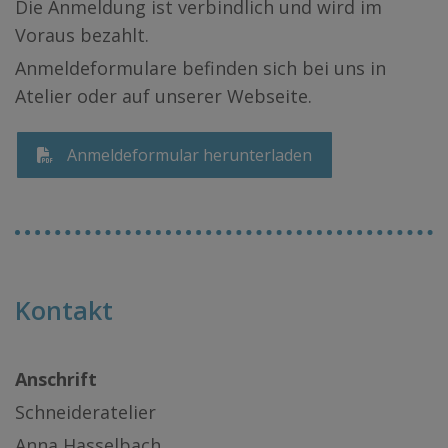
Die Anmeldung ist verbindlich und wird im
Voraus bezahlt.
Anmeldeformulare befinden sich bei uns in
Atelier oder auf unserer Webseite.
Anmeldeformular herunterladen
Kontakt
Anschrift
Schneideratelier
Anna Hasselbach