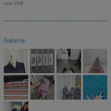
vom ZOB
Galerie