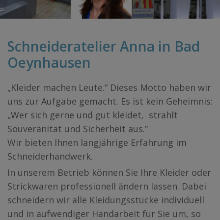
Schneideratelier Anna in Bad
Oeynhausen
„Kleider machen Leute.“ Dieses Motto haben wir
uns zur Aufgabe gemacht. Es ist kein Geheimnis:
„Wer sich gerne und gut kleidet, strahlt
Souveränität und Sicherheit aus.”
Wir bieten Ihnen langjährige Erfahrung im
Schneiderhandwerk.
In unserem Betrieb können Sie Ihre Kleider oder
Strickwaren professionell ändern lassen. Dabei
schneidern wir alle Kleidungsstücke individuell
und in aufwendiger Handarbeit für Sie um, so