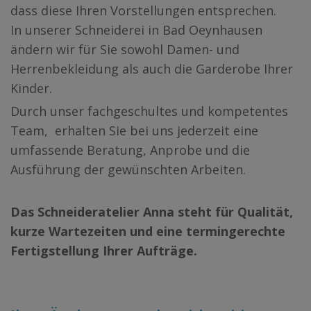
dass diese Ihren Vorstellungen entsprechen.
In unserer Schneiderei in Bad Oeynhausen
ändern wir für Sie sowohl Damen- und
Herrenbekleidung als auch die Garderobe Ihrer
Kinder.
Durch unser fachgeschultes und kompetentes
Team, erhalten Sie bei uns jederzeit eine
umfassende Beratung, Anprobe und die
Ausführung der gewünschten Arbeiten.
Das Schneideratelier Anna steht für Qualität,
kurze Wartezeiten und eine termingerechte
Fertigstellung Ihrer Aufträge.