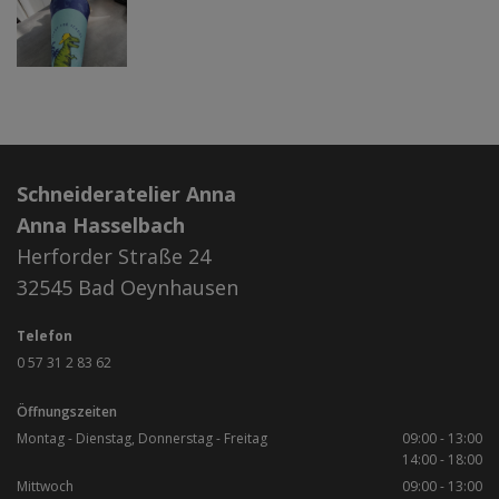
Schneideratelier Anna
Anna Hasselbach
Herforder Straße 24
32545
Bad Oeynhausen
Telefon
0 57 31 2 83 62
Öffnungszeiten
Montag - Dienstag, Donnerstag - Freitag
09:00 - 13:00
14:00 - 18:00
Mittwoch
09:00 - 13:00