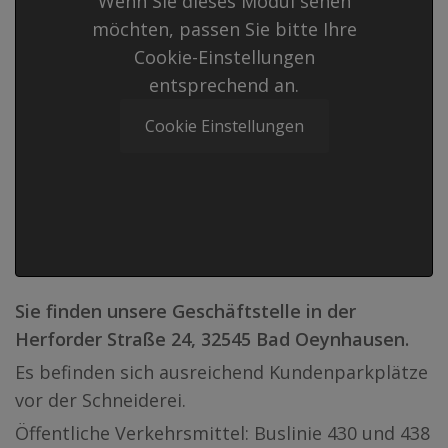
Wenn Sie dieses Modul sehen
möchten, passen Sie bitte Ihre
Cookie-Einstellungen
entsprechend an.
Cookie Einstellungen
Sie finden unsere Geschäftstelle in der
Herforder Straße 24, 32545 Bad Oeynhausen.
Es befinden sich ausreichend Kundenparkplätze
vor der Schneiderei.
Öffentliche Verkehrsmittel: Buslinie 430 und 438