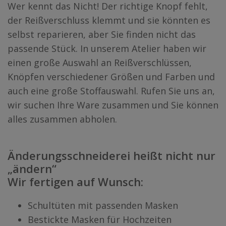
Wer kennt das Nicht! Der richtige Knopf fehlt,
der Reißverschluss klemmt und sie könnten es
selbst reparieren, aber Sie finden nicht das
passende Stück. In unserem Atelier haben wir
einen große Auswahl an Reißverschlüssen,
Knöpfen verschiedener Größen und Farben und
auch eine große Stoffauswahl. Rufen Sie uns an,
wir suchen Ihre Ware zusammen und Sie können
alles zusammen abholen.
Änderungsschneiderei heißt nicht nur
„ändern“
Wir fertigen auf Wunsch:
Schultüten mit passenden Masken
Bestickte Masken für Hochzeiten