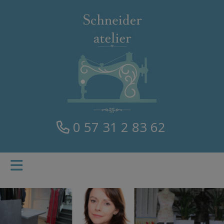
0 57 31 2 83 62