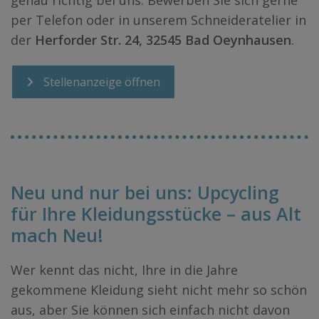
per Telefon oder in unserem Schneideratelier in
der
Herforder Str. 24, 32545 Bad Oeynhausen
.
Stellenanzeige öffnen
Neu und nur bei uns: Upcycling
für Ihre Kleidungsstücke – aus Alt
mach Neu!
Wer kennt das nicht, Ihre in die Jahre
gekommene Kleidung sieht nicht mehr so schön
aus, aber Sie können sich einfach nicht davon