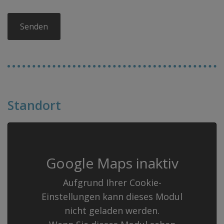
Standort
Google Maps inaktiv
Aufgrund Ihrer Cookie-
Einstellungen kann dieses Modul
nicht geladen werden.