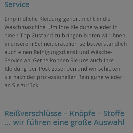
Service
Empfindliche Kleidung gehört nicht in die
Waschmaschine! Um Ihre Kleidung wieder in
einen Top Zustand zu bringen bieten wir Ihnen
in unserem Schneideratelier selbstverständlich
auch einen Reinigungsdienst und Wäsche-
Service an. Gerne können Sie uns auch Ihre
Kleidung per Post zusenden und wir schicken
sie nach der professionellen Reinigung wieder
an Sie zurück.
Reißverschlüsse – Knöpfe – Stoffe
… wir führen eine große Auswahl